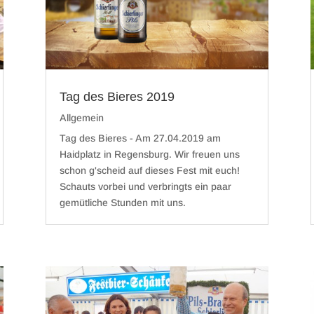
Tag des Bieres 2019
Allgemein
Tag des Bieres - Am 27.04.2019 am
Haidplatz in Regensburg. Wir freuen uns
schon g'scheid auf dieses Fest mit euch!
Schauts vorbei und verbringts ein paar
gemütliche Stunden mit uns.