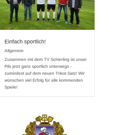
Einfach sportlich!
Allgemein
Zusammen mit dem TV Schierling ist unser
Pils jetzt ganz sportlich unterwegs -
zumindest auf dem neuen Trikot-Satz! Wir
wünschen viel Erfolg für alle kommenden
Spiele!