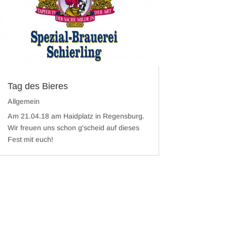
Tag des Bieres
Allgemein
Am 21.04.18 am Haidplatz in Regensburg.
Wir freuen uns schon g'scheid auf dieses
Fest mit euch!