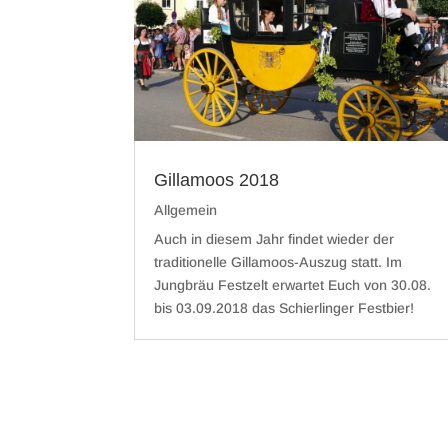
Gillamoos 2018
Allgemein
Auch in diesem Jahr findet wieder der
traditionelle Gillamoos-Auszug statt. Im
Jungbräu Festzelt erwartet Euch von 30.08.
bis 03.09.2018 das Schierlinger Festbier!