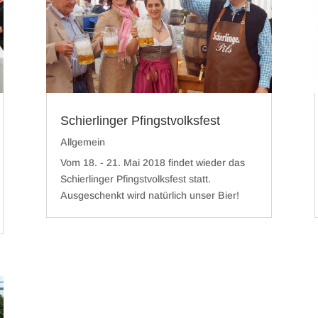
Schierlinger Pfingstvolksfest
Allgemein
Vom 18. - 21. Mai 2018 findet wieder das
Schierlinger Pfingstvolksfest statt.
Ausgeschenkt wird natürlich unser Bier!