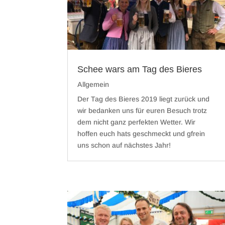
Schee wars am Tag des Bieres
Allgemein
Der Tag des Bieres 2019 liegt zurück und
wir bedanken uns für euren Besuch trotz
dem nicht ganz perfekten Wetter. Wir
hoffen euch hats geschmeckt und gfrein
uns schon auf nächstes Jahr!